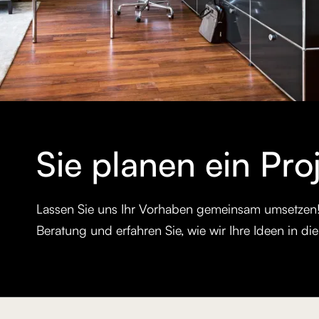
Sie planen ein Pro
Lassen Sie uns Ihr Vorhaben gemeinsam umsetzen! K
Beratung und erfahren Sie, wie wir Ihre Ideen in di