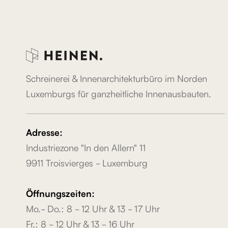
Schreinerei & Innenarchitekturbüro im Norden
Luxemburgs für ganzheitliche Innenausbauten.
Adresse:
Industriezone "In den Allern" 11
9911 Troisvierges - Luxemburg
Öffnungszeiten:
Mo.- Do.: 8 - 12 Uhr & 13 - 17 Uhr
Fr.: 8 - 12 Uhr & 13 - 16 Uhr