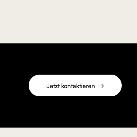
Jetzt kontaktieren
