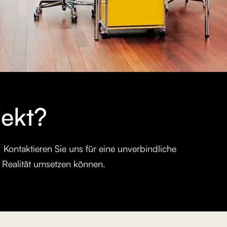
jekt?
ontaktieren Sie uns für eine unverbindliche
e Realität umsetzen können.