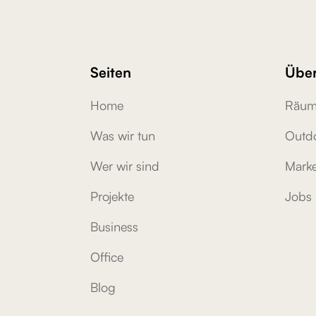
Seiten
Über
Home
Räum
Was wir tun
Outd
Wer wir sind
Marke
Projekte
Jobs
Business
Office
Blog