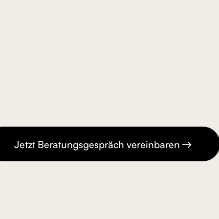
Jetzt Beratungsgespräch vereinbaren
