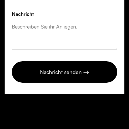
Nachricht
