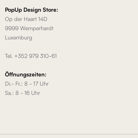
PopUp Design Store:
Op der Haart 14D
9999 Wemperhardt
Luxemburg
Tel. +352 979 310-61
Öffnungszeiten:
Di.- Fr.: 8 - 17 Uhr
Sa.: 8 - 16 Uhr