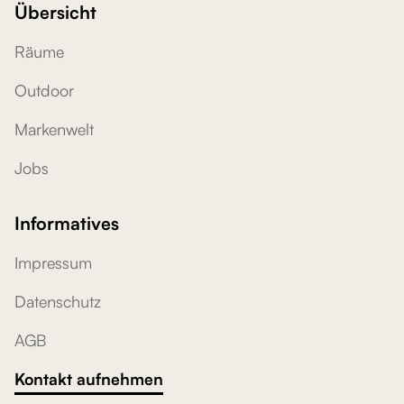
Übersicht
Räume
Outdoor
Markenwelt
Jobs
Informatives
Impressum
Datenschutz
AGB
Kontakt aufnehmen