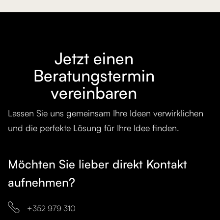
Jetzt einen
Beratungstermin
vereinbaren
Lassen Sie uns gemeinsam Ihre Ideen verwirklichen
und die perfekte Lösung für Ihre Idee finden.
Möchten Sie lieber direkt Kontakt
aufnehmen?

+352 979 310