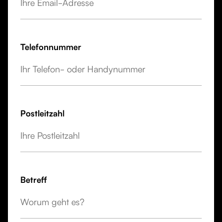
Telefonnummer
Postleitzahl
Betreff