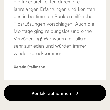
die Innenarchitekten durch ihre
jahrelangen Erfahrungen und konnten
uns in bestimmten Punkten hilfreiche
Tips/Lösungen vorschlagen! Auch die
Montage ging reibungslos und ohne
Verzögerung! Wir waren mit allem
sehr zufrieden und würden immer
wieder zurückkommen
Kerstin Stellmann
Kontakt aufnehmen
