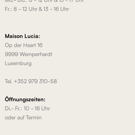
Fr.: 8 - 12 Uhr & 13 - 16 Uhr
Maison Lucia:
Op der Haart 16
9999 Wemperhardt
Luxemburg
Tel. +352 979 310-58
Öffnungszeiten:
Di.- Fr.: 10 - 16 Uhr
oder auf Termin