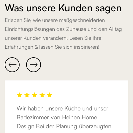
Was unsere Kunden sagen
Erleben Sie, wie unsere maßgeschneiderten
Einrichtungslösungen das Zuhause und den Alltag
unserer Kunden verändern. Lesen Sie ihre
Erfahrungen & lassen Sie sich inspirieren!


Wir haben unsere Küche und unser
Badezimmer von Heinen Home
Design.Bei der Planung überzeugten