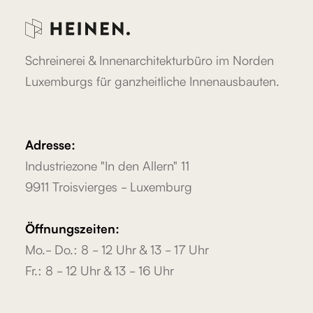
Schreinerei & Innenarchitekturbüro im Norden
Luxemburgs für ganzheitliche Innenausbauten.
Adresse:
Industriezone "In den Allern" 11
9911 Troisvierges - Luxemburg
Öffnungszeiten:
Mo.- Do.: 8 - 12 Uhr & 13 - 17 Uhr
Fr.: 8 - 12 Uhr & 13 - 16 Uhr