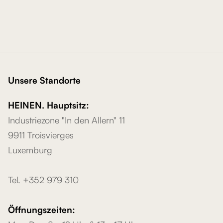
Unsere Standorte
HEINEN. Hauptsitz:
Industriezone "In den Allern" 11
9911 Troisvierges
Luxemburg
Tel. +352 979 310
Öffnungszeiten: