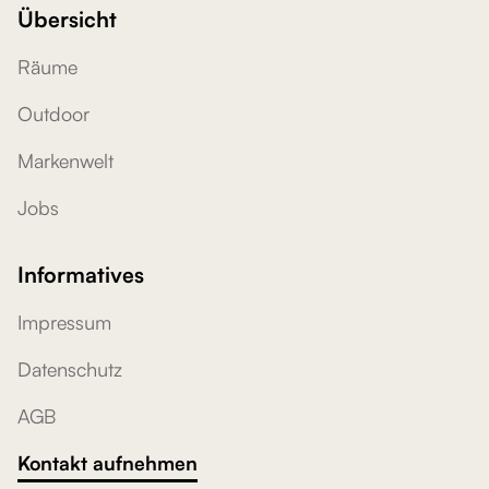
Übersicht
Räume
Outdoor
Markenwelt
Jobs
Informatives
Impressum
Datenschutz
AGB
Kontakt aufnehmen