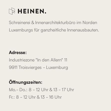
Schreinerei & Innenarchitekturbüro im Norden
Luxemburgs für ganzheitliche Innenausbauten.
Adresse:
Industriezone "In den Allern" 11
9911 Troisvierges - Luxemburg
Öffnungszeiten:
Mo.- Do.: 8 - 12 Uhr & 13 - 17 Uhr
Fr.: 8 - 12 Uhr & 13 - 16 Uhr