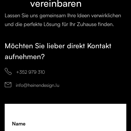
vereinbaren
Lassen Sie uns gemeinsam Ihre Ideen verwirklichen
und die perfekte Lösung für Ihr Zuhause finden.
Möchten Sie lieber direkt Kontakt
aufnehmen?

+352 979 310
info@heinendesign.lu

Name