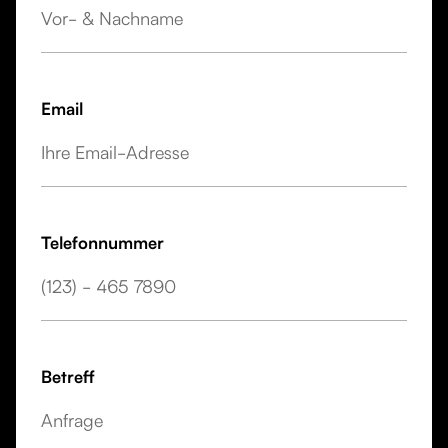
Email
Telefonnummer
Betreff