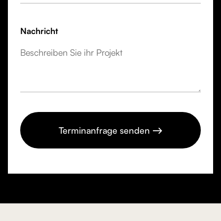
Nachricht
