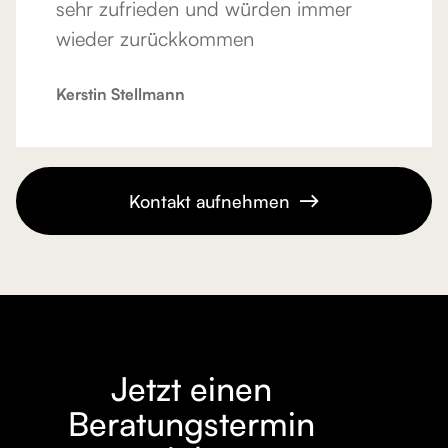
sehr zufrieden und würden immer
wieder zurückkommen
Kerstin Stellmann
Kontakt aufnehmen

Jetzt einen
Beratungstermin