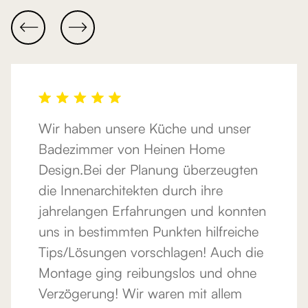


Wir haben unsere Küche und unser
Badezimmer von Heinen Home
Design.Bei der Planung überzeugten
die Innenarchitekten durch ihre
jahrelangen Erfahrungen und konnten
uns in bestimmten Punkten hilfreiche
Tips/Lösungen vorschlagen! Auch die
Montage ging reibungslos und ohne
Verzögerung! Wir waren mit allem