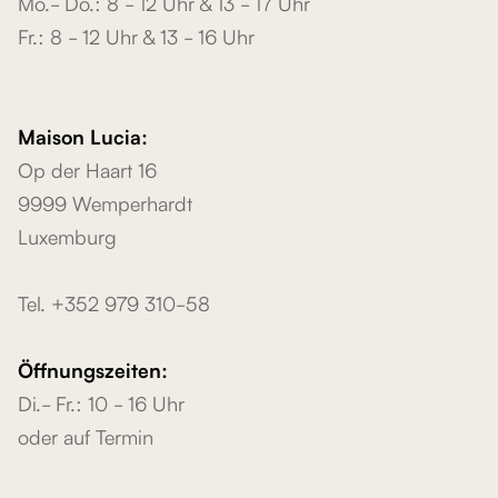
Mo.- Do.: 8 - 12 Uhr & 13 - 17 Uhr
Fr.: 8 - 12 Uhr & 13 - 16 Uhr
Maison Lucia:
Op der Haart 16
9999 Wemperhardt
Luxemburg
Tel. +352 979 310-58
Öffnungszeiten:
Di.- Fr.: 10 - 16 Uhr
oder auf Termin