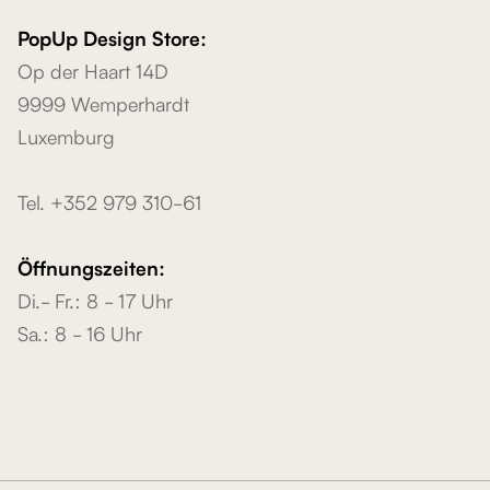
PopUp Design Store:
Op der Haart 14D
9999 Wemperhardt
Luxemburg
Tel. +352 979 310-61
Öffnungszeiten:
Di.- Fr.: 8 - 17 Uhr
Sa.: 8 - 16 Uhr