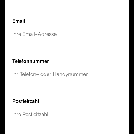
Email
Telefonnummer
Postleitzahl