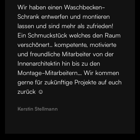
Wir haben einen Waschbecken-
Schrank entwerfen und montieren
lassen und sind mehr als zufrieden!
Ein Schmuckstück welches den Raum
verschönert.. kompetente, motivierte
und freundliche Mitarbeiter von der
Innenarchitektin hin bis zu den
Montage-Mitarbeitern… Wir kommen
gerne für zukünftige Projekte auf euch
zurück ☺️
Kerstin Stellmann