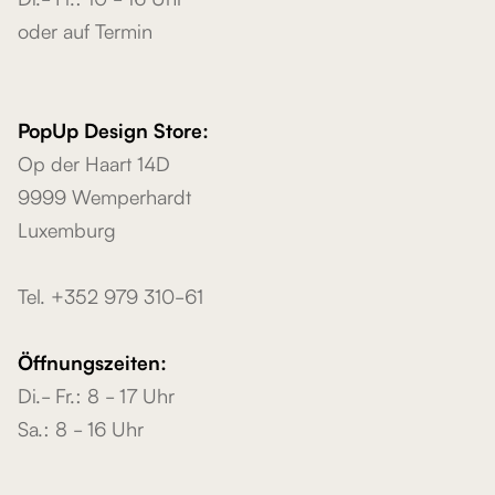
oder auf Termin
PopUp Design Store:
Op der Haart 14D
9999 Wemperhardt
Luxemburg
Tel. +352 979 310-61
Öffnungszeiten:
Di.- Fr.: 8 - 17 Uhr
Sa.: 8 - 16 Uhr