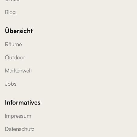
Blog
Übersicht
Räume
Outdoor
Markenwelt
Jobs
Informatives
Impressum
Datenschutz