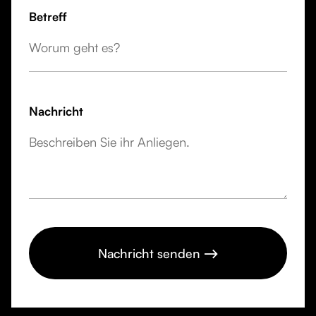
Betreff
Nachricht
