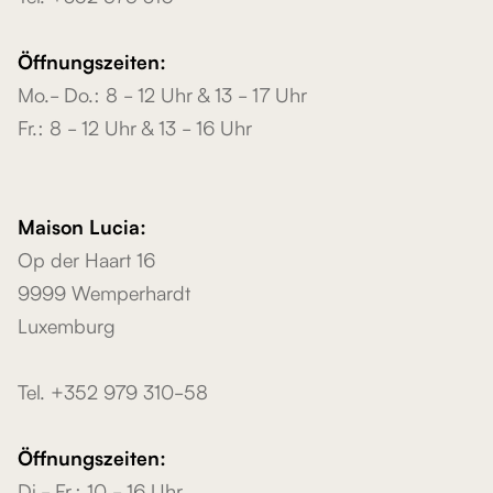
Öffnungszeiten:
Mo.- Do.: 8 - 12 Uhr & 13 - 17 Uhr
Fr.: 8 - 12 Uhr & 13 - 16 Uhr
Maison Lucia:
Op der Haart 16
9999 Wemperhardt
Luxemburg
Tel. +352 979 310-58
Öffnungszeiten:
Di.- Fr.: 10 - 16 Uhr