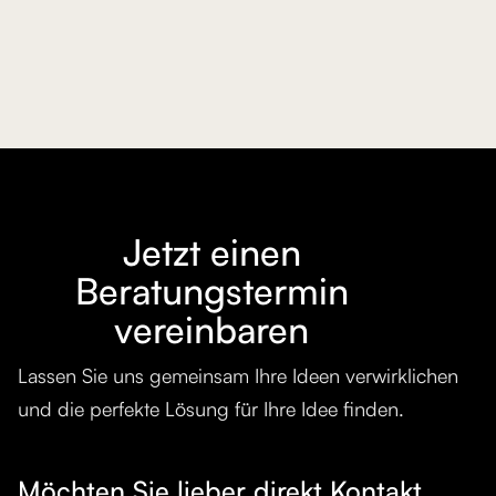
Geschäftseinrichtung | W | 001
Projekt ansehen
Jetzt einen
Beratungstermin
vereinbaren
Lassen Sie uns gemeinsam Ihre Ideen verwirklichen
und die perfekte Lösung für Ihre Idee finden.
Möchten Sie lieber direkt Kontakt