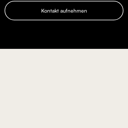
Kontakt aufnehmen