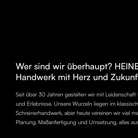
Wer sind wir überhaupt? HEIN
Handwerk mit Herz und Zukunf
Seit über 30 Jahren gestalten wir mit Leidenschaf
und Erlebnisse. Unsere Wurzeln liegen im klassisc
Schreinerhandwerk, aber heute vereinen wir viel m
Planung, Maßanfertigung und Umsetzung, alles aus