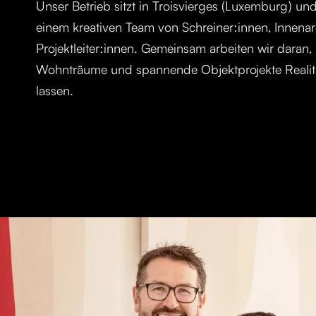
Unser Betrieb sitzt in Troisvierges (Luxemburg) un
einem kreativen Team von Schreiner:innen, Innenar
Projektleiter:innen. Gemeinsam arbeiten wir daran, 
Wohnträume und spannende Objektprojekte Realit
lassen.