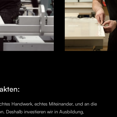
akten:
chtes Handwerk, echtes Miteinander, und an die
n. Deshalb investieren wir in Ausbildung,