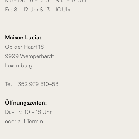
Fr.: 8 - 12 Uhr & 13 - 16 Uhr
Maison Lucia:
Op der Haart 16
9999 Wemperhardt
Luxemburg
Tel. +352 979 310-58
Öffnungszeiten:
Di.- Fr.: 10 - 16 Uhr
oder auf Termin