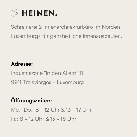
Schreinerei & Innenarchitekturbüro im Norden
Luxemburgs für ganzheitliche Innenausbauten.
Adresse:
Industriezone "In den Allern" 11
9911 Troisvierges - Luxemburg
Öffnungszeiten:
Mo.- Do.: 8 - 12 Uhr & 13 - 17 Uhr
Fr.: 8 - 12 Uhr & 13 - 16 Uhr