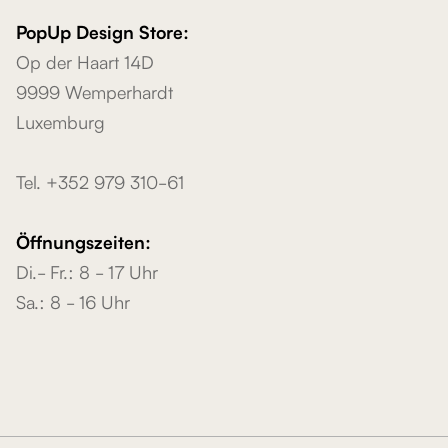
PopUp Design Store:
Op der Haart 14D
9999 Wemperhardt
Luxemburg
Tel. +352 979 310-61
Öffnungszeiten:
Di.- Fr.: 8 - 17 Uhr
Sa.: 8 - 16 Uhr