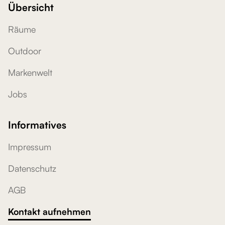
Übersicht
Räume
Outdoor
Markenwelt
Jobs
Informatives
Impressum
Datenschutz
AGB
Kontakt aufnehmen