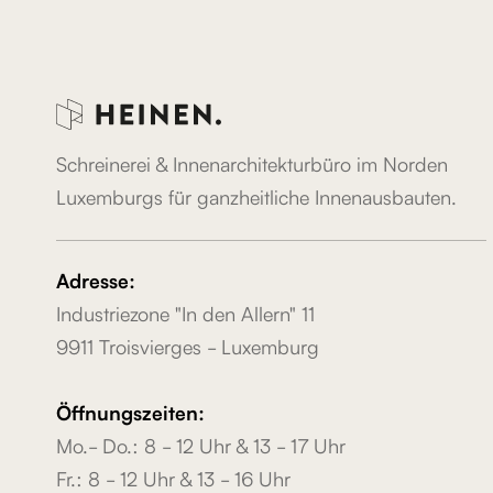
Schreinerei & Innenarchitekturbüro im Norden
Luxemburgs für ganzheitliche Innenausbauten.
Adresse:
Industriezone "In den Allern" 11
9911 Troisvierges - Luxemburg
Öffnungszeiten:
Mo.- Do.: 8 - 12 Uhr & 13 - 17 Uhr
Fr.: 8 - 12 Uhr & 13 - 16 Uhr