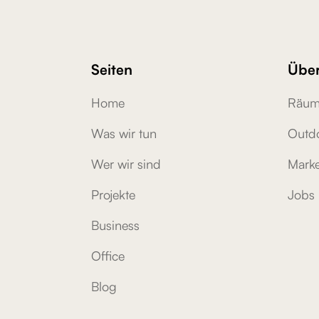
Seiten
Über
Home
Räum
Was wir tun
Outd
Wer wir sind
Marke
Projekte
Jobs
Business
Office
Blog