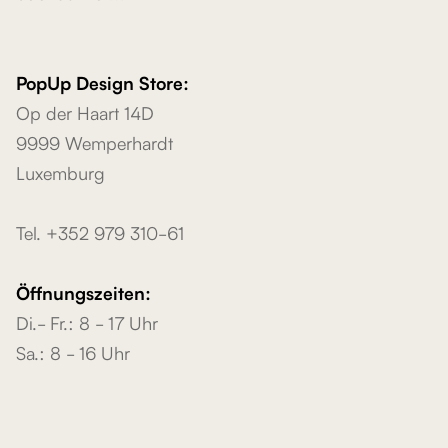
PopUp Design Store:
Op der Haart 14D
9999 Wemperhardt
Luxemburg
Tel. +352 979 310-61
Öffnungszeiten:
Di.- Fr.: 8 - 17 Uhr
Sa.: 8 - 16 Uhr