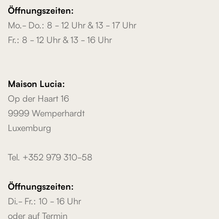
Öffnungszeiten:
Mo.- Do.: 8 - 12 Uhr & 13 - 17 Uhr
Fr.: 8 - 12 Uhr & 13 - 16 Uhr
Maison Lucia:
Op der Haart 16
9999 Wemperhardt
Luxemburg
Tel. +352 979 310-58
Öffnungszeiten:
Di.- Fr.: 10 - 16 Uhr
oder auf Termin