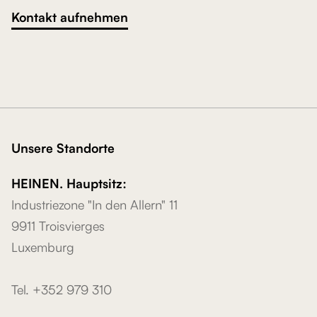
Kontakt aufnehmen
Unsere Standorte
HEINEN. Hauptsitz:
Industriezone "In den Allern" 11
9911 Troisvierges
Luxemburg
Tel. +352 979 310