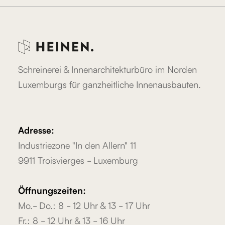
Schreinerei & Innenarchitekturbüro im Norden
Luxemburgs für ganzheitliche Innenausbauten.
Adresse:
Industriezone "In den Allern" 11
9911 Troisvierges - Luxemburg
Öffnungszeiten:
Mo.- Do.: 8 - 12 Uhr & 13 - 17 Uhr
Fr.: 8 - 12 Uhr & 13 - 16 Uhr