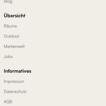
Blog
Übersicht
Räume
Outdoor
Markenwelt
Jobs
Informatives
Impressum
Datenschutz
AGB