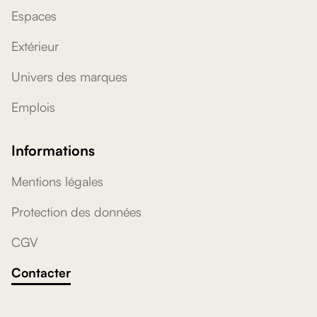
Espaces
Extérieur
Univers des marques
Emplois
Informations
Mentions légales
Protection des données
CGV
Contacter