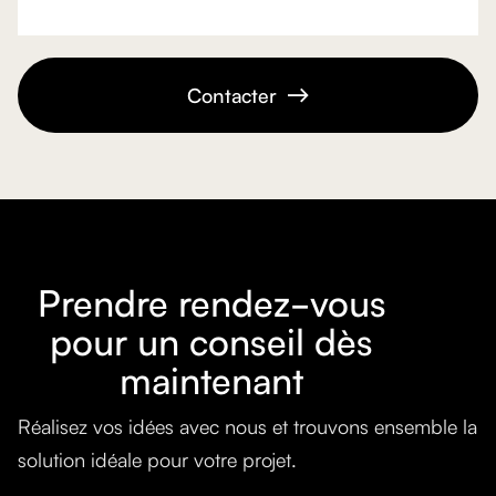
Contacter

Prendre rendez-vous
pour un conseil dès
maintenant
Réalisez vos idées avec nous et trouvons ensemble la
solution idéale pour votre projet.