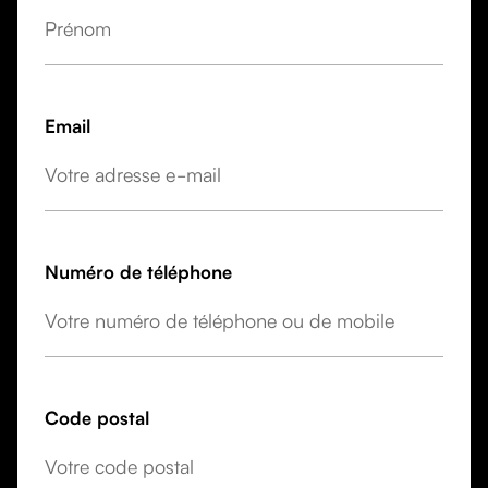
Email
Numéro de téléphone
Code postal