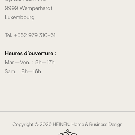
9999 Wemperhardt
Luxembourg
Tél. +352 979 310-61
Heures d’ouverture :
Mar.–Ven. : 8h–17h
Sam. : 8h–16h
Copyright ©
2026
HEINEN. Home & Business Design