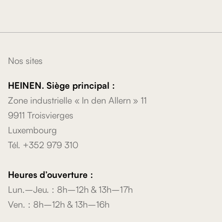
Nos sites
HEINEN. Siège principal :
Zone industrielle « In den Allern » 11
9911 Troisvierges
Luxembourg
Tél. +352 979 310
Heures d’ouverture :
Lun.–Jeu. : 8h–12h & 13h–17h
Ven. : 8h–12h & 13h–16h