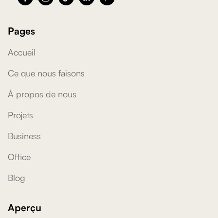
Pages
Accueil
Ce que nous faisons
À propos de nous
Projets
Business
Office
Blog
Aperçu