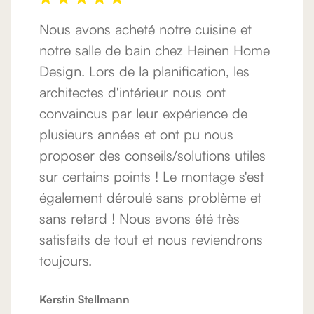
Nous avons acheté notre cuisine et
notre salle de bain chez Heinen Home
Design. Lors de la planification, les
architectes d'intérieur nous ont
convaincus par leur expérience de
plusieurs années et ont pu nous
proposer des conseils/solutions utiles
sur certains points ! Le montage s'est
également déroulé sans problème et
sans retard ! Nous avons été très
satisfaits de tout et nous reviendrons
toujours.
Kerstin Stellmann