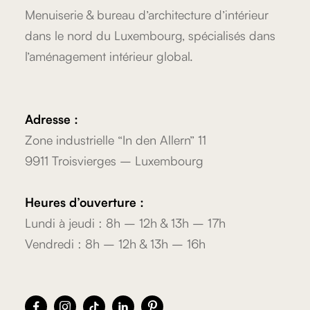
Menuiserie & bureau d’architecture d’intérieur
dans le nord du Luxembourg, spécialisés dans
l’aménagement intérieur global.
Adresse :
Zone industrielle “In den Allern” 11
9911 Troisvierges – Luxembourg
Heures d’ouverture :
Lundi à jeudi : 8h – 12h & 13h – 17h
Vendredi : 8h – 12h & 13h – 16h




