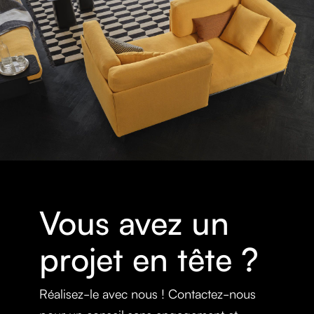
Vous avez un
projet en tête ?
Réalisez-le avec nous ! Contactez-nous