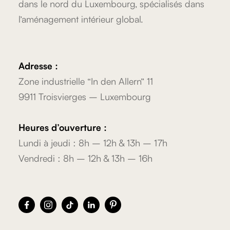
dans le nord du Luxembourg, spécialisés dans
l’aménagement intérieur global.
Adresse :
Zone industrielle “In den Allern” 11
9911 Troisvierges – Luxembourg
Heures d’ouverture :
Lundi à jeudi : 8h – 12h & 13h – 17h
Vendredi : 8h – 12h & 13h – 16h




