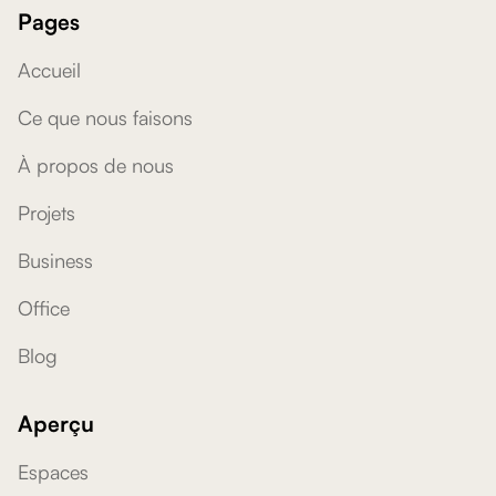
Pages
Accueil
Ce que nous faisons
À propos de nous
Projets
Business
Office
Blog
Aperçu
Espaces