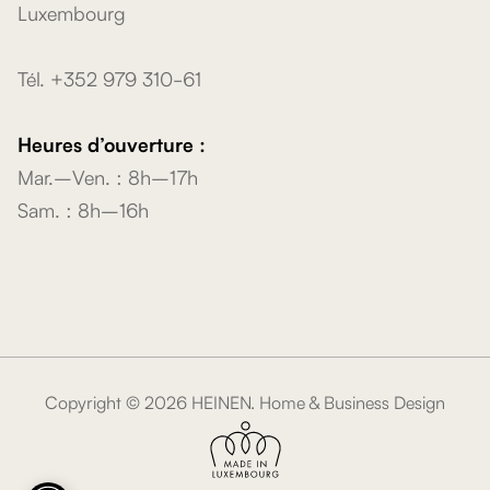
Luxembourg
Tél. +352 979 310-61
Heures d’ouverture :
Mar.–Ven. : 8h–17h
Sam. : 8h–16h
Copyright ©
2026
HEINEN. Home & Business Design