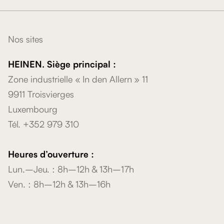
Nos sites
HEINEN. Siège principal :
Zone industrielle « In den Allern » 11
9911 Troisvierges
Luxembourg
Tél. +352 979 310
Heures d’ouverture :
Lun.–Jeu. : 8h–12h & 13h–17h
Ven. : 8h–12h & 13h–16h