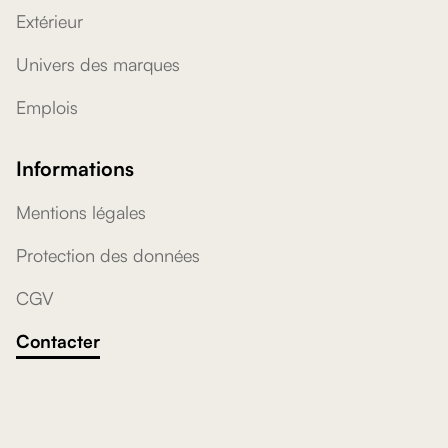
Extérieur
Univers des marques
Emplois
Informations
Mentions légales
Protection des données
CGV
Contacter