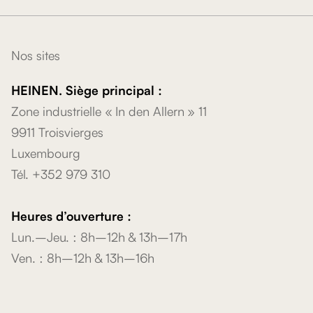
Nos sites
HEINEN. Siège principal :
Zone industrielle « In den Allern » 11
9911 Troisvierges
Luxembourg
Tél. +352 979 310
Heures d’ouverture :
Lun.–Jeu. : 8h–12h & 13h–17h
Ven. : 8h–12h & 13h–16h