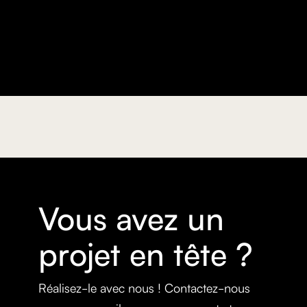
Vous avez un
projet en tête ?
Réalisez-le avec nous ! Contactez-nous