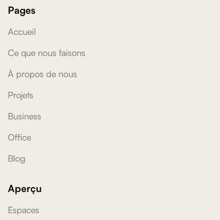
Pages
Accueil
Ce que nous faisons
À propos de nous
Projets
Business
Office
Blog
Aperçu
Espaces