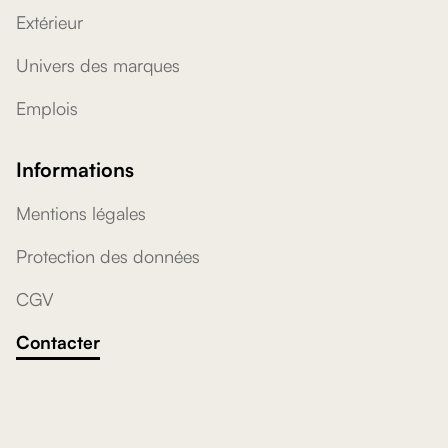
Extérieur
Univers des marques
Emplois
Informations
Mentions légales
Protection des données
CGV
Contacter