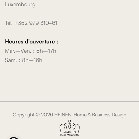
Luxembourg
Tél. +352 979 310-61
Heures d’ouverture :
Mar.–Ven. : 8h–17h
Sam. : 8h–16h
Copyright ©
2026
HEINEN. Home & Business Design