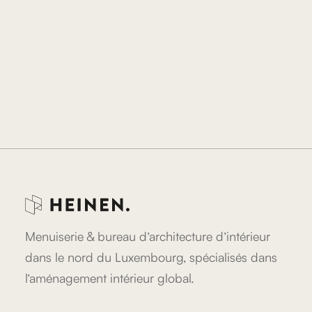
Menuiserie & bureau d’architecture d’intérieur
dans le nord du Luxembourg, spécialisés dans
l’aménagement intérieur global.