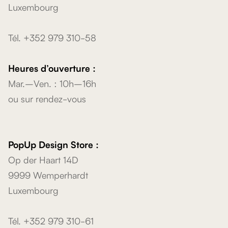
Luxembourg
Tél. +352 979 310-58
Heures d’ouverture :
Mar.–Ven. : 10h–16h
ou sur rendez-vous
PopUp Design Store :
Op der Haart 14D
9999 Wemperhardt
Luxembourg
Tél. +352 979 310-61