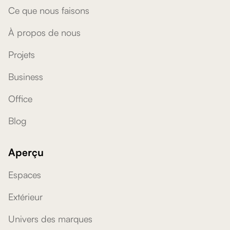
Ce que nous faisons
À propos de nous
Projets
Business
Office
Blog
Aperçu
Espaces
Extérieur
Univers des marques