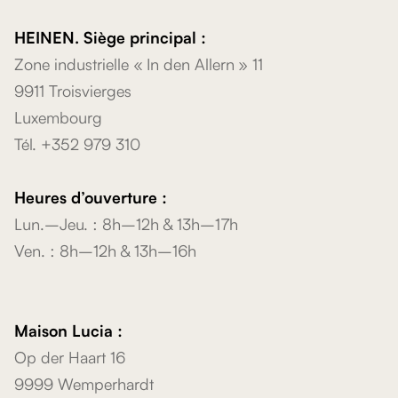
HEINEN. Siège principal :
Zone industrielle « In den Allern » 11
9911 Troisvierges
Luxembourg
Tél. +352 979 310
Heures d’ouverture :
Lun.–Jeu. : 8h–12h & 13h–17h
Ven. : 8h–12h & 13h–16h
Maison Lucia :
Op der Haart 16
9999 Wemperhardt