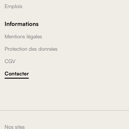
Emplois
Informations
Mentions légales
Protection des données
CGV
Contacter
Nos sites